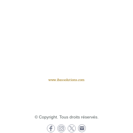
www.ibassolutions.com
© Copyright. Tous droits réservés.