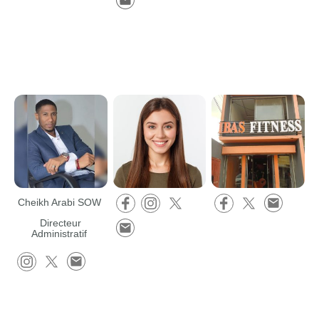
Cheikh Arabi SOW
Directeur
Administratif