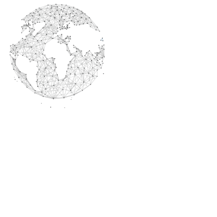
Qui sommes-nous?