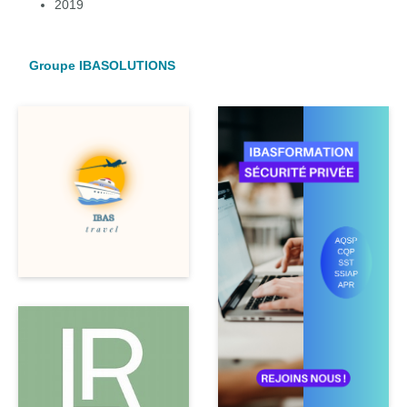
2019
Groupe IBASOLUTIONS